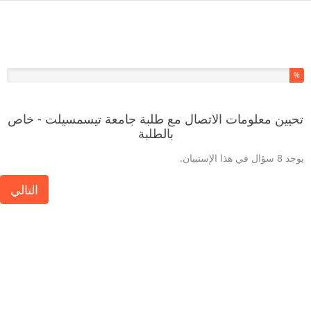
لقد أكملت % من هذا الاستبيان.
%
تحيين معلومات الاتصال مع طلبة جامعة تيسمسيلت - خاص
بالطلبة
يوجد 8 سؤال في هذا الإستبيان.
التالي